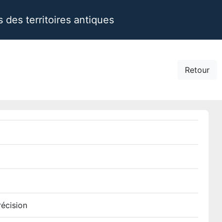
des territoires antiques
Retour
récision