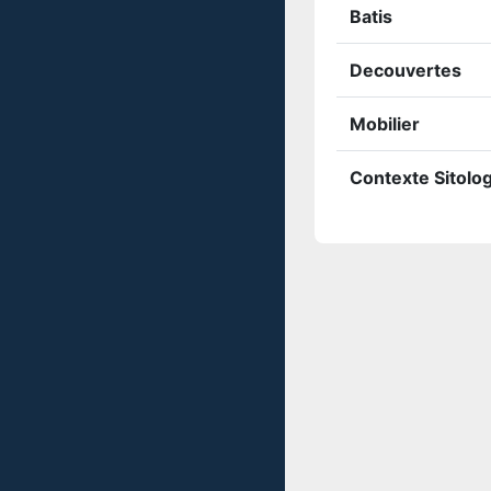
Batis
Decouvertes
Mobilier
Contexte Sitolo